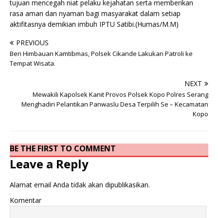
tujuan mencegah niat pelaku kejahatan serta memberikan
rasa aman dan nyaman bagi masyarakat dalam setiap
aktifitasnya demikian imbuh IPTU Satibi.(Humas/M.M)
PREVIOUS
Beri Himbauan Kamtibmas, Polsek Cikande Lakukan Patroli ke
Tempat Wisata.
NEXT
Mewakili Kapolsek Kanit Provos Polsek Kopo Polres Serang
Menghadiri Pelantikan Panwaslu Desa Terpilih Se – Kecamatan
Kopo
BE THE FIRST TO COMMENT
Leave a Reply
Alamat email Anda tidak akan dipublikasikan.
Komentar