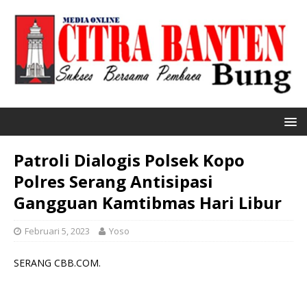
Patroli Dialogis Polsek Kopo
Polres Serang Antisipasi
Gangguan Kamtibmas Hari Libur
Februari 5, 2023
Yoso
SERANG CBB.COM.