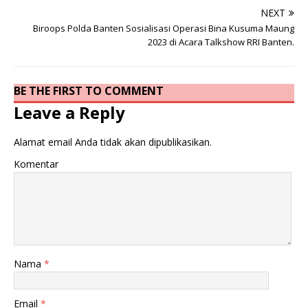
NEXT
Biroops Polda Banten Sosialisasi Operasi Bina Kusuma Maung
2023 di Acara Talkshow RRI Banten.
BE THE FIRST TO COMMENT
Leave a Reply
Alamat email Anda tidak akan dipublikasikan.
Komentar
Nama
*
Email
*