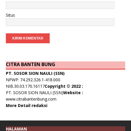
Situs
CITRA BANTEN BUNG
PT. SOSOR SION NAULI (SSN)
NPWP: 74.292.326.1-418.000
NIB.30.03.170.16117
Copyright © 2022 :
PT. SOSOR SION NAULI (SSN)
Website :
www.citrabantenbung.com
More Detail redaksi
HALAMAN