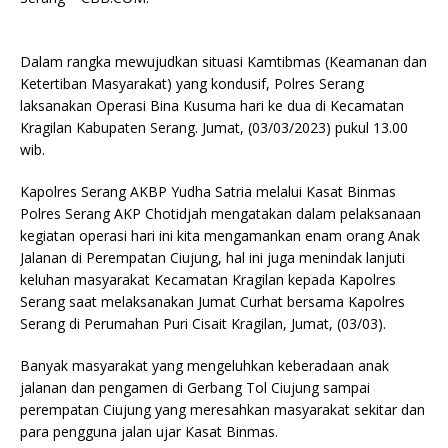
Dalam rangka mewujudkan situasi Kamtibmas (Keamanan dan
Ketertiban Masyarakat) yang kondusif, Polres Serang
laksanakan Operasi Bina Kusuma hari ke dua di Kecamatan
Kragilan Kabupaten Serang. Jumat, (03/03/2023) pukul 13.00
wib.
Kapolres Serang AKBP Yudha Satria melalui Kasat Binmas
Polres Serang AKP Chotidjah mengatakan dalam pelaksanaan
kegiatan operasi hari ini kita mengamankan enam orang Anak
Jalanan di Perempatan Ciujung, hal ini juga menindak lanjuti
keluhan masyarakat Kecamatan Kragilan kepada Kapolres
Serang saat melaksanakan Jumat Curhat bersama Kapolres
Serang di Perumahan Puri Cisait Kragilan, Jumat, (03/03).
Banyak masyarakat yang mengeluhkan keberadaan anak
jalanan dan pengamen di Gerbang Tol Ciujung sampai
perempatan Ciujung yang meresahkan masyarakat sekitar dan
para pengguna jalan ujar Kasat Binmas.