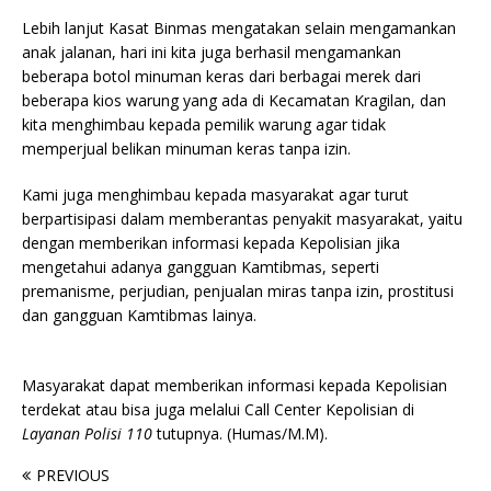
Lebih lanjut Kasat Binmas mengatakan selain mengamankan
anak jalanan, hari ini kita juga berhasil mengamankan
beberapa botol minuman keras dari berbagai merek dari
beberapa kios warung yang ada di Kecamatan Kragilan, dan
kita menghimbau kepada pemilik warung agar tidak
memperjual belikan minuman keras tanpa izin.
Kami juga menghimbau kepada masyarakat agar turut
berpartisipasi dalam memberantas penyakit masyarakat, yaitu
dengan memberikan informasi kepada Kepolisian jika
mengetahui adanya gangguan Kamtibmas, seperti
premanisme, perjudian, penjualan miras tanpa izin, prostitusi
dan gangguan Kamtibmas lainya.
Masyarakat dapat memberikan informasi kepada Kepolisian
terdekat atau bisa juga melalui Call Center Kepolisian di
Layanan Polisi 110
tutupnya. (Humas/M.M).
PREVIOUS