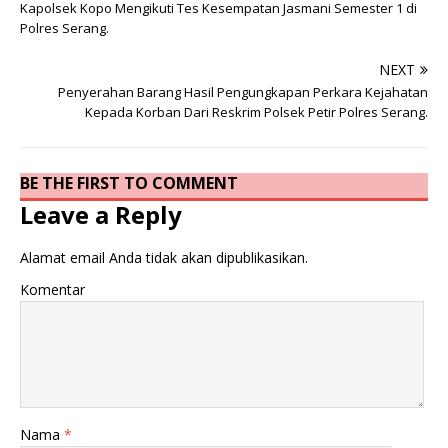
Kapolsek Kopo Mengikuti Tes Kesempatan Jasmani Semester 1 di
Polres Serang.
NEXT
Penyerahan Barang Hasil Pengungkapan Perkara Kejahatan
Kepada Korban Dari Reskrim Polsek Petir Polres Serang.
BE THE FIRST TO COMMENT
Leave a Reply
Alamat email Anda tidak akan dipublikasikan.
Komentar
Nama
*