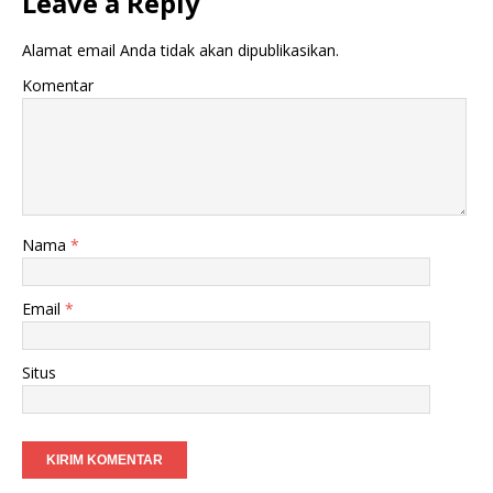
Leave a Reply
Alamat email Anda tidak akan dipublikasikan.
Komentar
Nama
*
Email
*
Situs