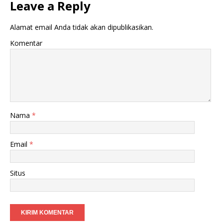
Leave a Reply
Alamat email Anda tidak akan dipublikasikan.
Komentar
Nama
*
Email
*
Situs