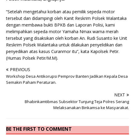
“Setelah mengetahui korban atau pemilik sepeda motor
tersebut dan didampingi oleh Kanit Reskrim Polsek Walantaka
dengan membawa bukti BPKB dan Laporan Polisi, kami
melimpahkan sepeda motor Yamaha Nmax warna merah
tersebut yang disaksikan oleh korban An. Rudi Susanto ke Unit
Reskrim Polsek Walantaka untuk dilakukan penyelidikan dan
penyedikan atas kasus Curanmor itu”, kata Kapolsek Petir.
(Humas Polsek Petir/M.M).
PREVIOUS
Workshop Desa Antikorupsi Pemprov Banten Jadikan Kepala Desa
Semakin Paham Peraturan.
NEXT
Bhabinkamtibmas Subsektor Tunjung Teja Polres Serang
Melaksanakan Binkamsa ke Masyarakat.
BE THE FIRST TO COMMENT