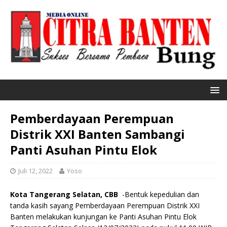
Pemberdayaan Perempuan
Distrik XXI Banten Sambangi
Panti Asuhan Pintu Elok
Juli 12, 2022
Yoso
Kota Tangerang Selatan, CBB
-Bentuk kepedulian dan
tanda kasih sayang Pemberdayaan Perempuan Distrik XXI
Banten melakukan kunjungan ke Panti Asuhan Pintu Elok