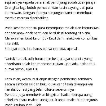
aspirasinya kepada para anak panti yang sudah tidak punya
Orangtua lagi, butuh perhatian dan kasih sayang dari para
dermawan. Dengan adanya kunjungan kami ini membuat
mereka merasa diperhatikan.
Pada kesempatan itu para Perempuan melakukan komunikasi
dengan anak-anak panti dan berdiskusi tentang cita-cita.
Mereka membuat kelompok kecil dan melakukan komunikasi
interaktif.
Sebagai anak, kita harus punya cita-cita, ujar Uli.
“Untuk itu adik-adik harus rajin belajar agar cita-cita yang
sederhana itulah kita mencapai tujuan”. Jadi adik-adik harus
punya mimpi, ujar Uli.
Kemudian, Acara ini dilanjut dengan pemberian sembako
secara simbolisasi dan buku-buku yang telah dikumpulkan
melalui donasi yang telah dibuka sebelumnya.
Pendeta juga memberikan bingkisan hadiah berupa uang
sebelum acara makan siang untuk anak-anak serta pengurus
Panti Asuhan Pintu Elok.