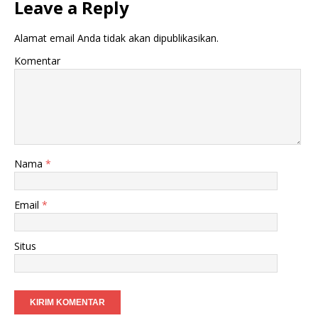
Leave a Reply
Alamat email Anda tidak akan dipublikasikan.
Komentar
Nama
*
Email
*
Situs