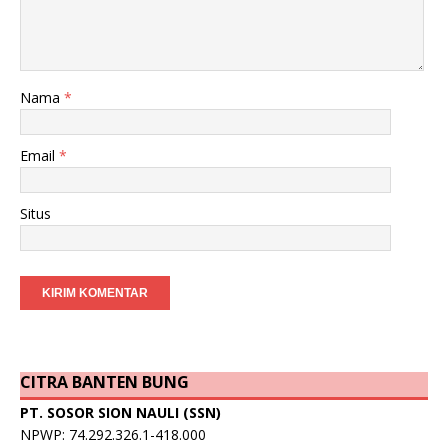
Nama
*
Email
*
Situs
CITRA BANTEN BUNG
PT. SOSOR SION NAULI (SSN)
NPWP: 74.292.326.1-418.000