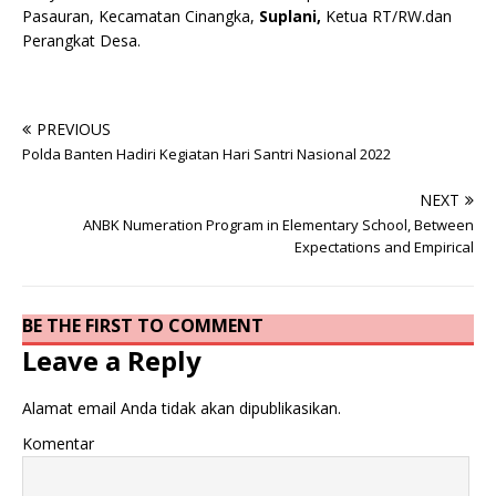
Pasauran, Kecamatan Cinangka,
Suplani,
Ketua RT/RW.dan
Perangkat Desa.
PREVIOUS
Polda Banten Hadiri Kegiatan Hari Santri Nasional 2022
NEXT
ANBK Numeration Program in Elementary School, Between
Expectations and Empirical
BE THE FIRST TO COMMENT
Leave a Reply
Alamat email Anda tidak akan dipublikasikan.
Komentar