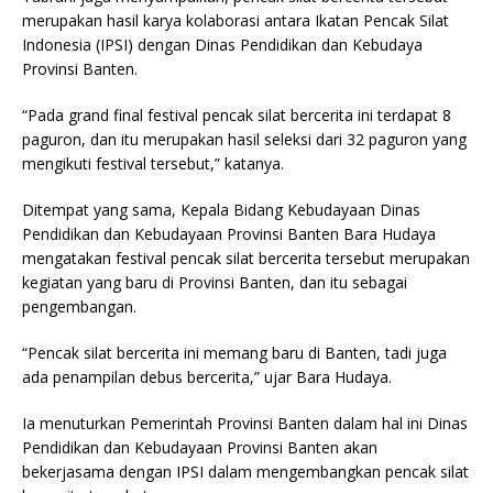
merupakan hasil karya kolaborasi antara Ikatan Pencak Silat
Indonesia (IPSI) dengan Dinas Pendidikan dan Kebudaya
Provinsi Banten.
“Pada grand final festival pencak silat bercerita ini terdapat 8
paguron, dan itu merupakan hasil seleksi dari 32 paguron yang
mengikuti festival tersebut,” katanya.
Ditempat yang sama, Kepala Bidang Kebudayaan Dinas
Pendidikan dan Kebudayaan Provinsi Banten Bara Hudaya
mengatakan festival pencak silat bercerita tersebut merupakan
kegiatan yang baru di Provinsi Banten, dan itu sebagai
pengembangan.
“Pencak silat bercerita ini memang baru di Banten, tadi juga
ada penampilan debus bercerita,” ujar Bara Hudaya.
Ia menuturkan Pemerintah Provinsi Banten dalam hal ini Dinas
Pendidikan dan Kebudayaan Provinsi Banten akan
bekerjasama dengan IPSI dalam mengembangkan pencak silat