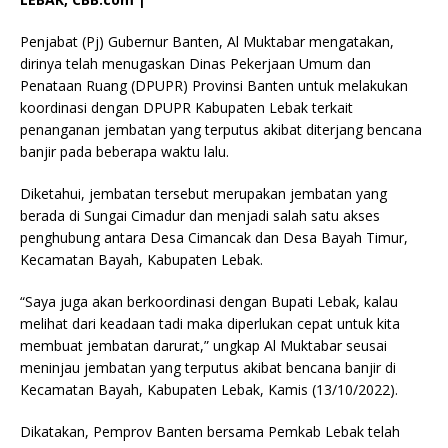
Penjabat (Pj) Gubernur Banten, Al Muktabar mengatakan,
dirinya telah menugaskan Dinas Pekerjaan Umum dan
Penataan Ruang (DPUPR) Provinsi Banten untuk melakukan
koordinasi dengan DPUPR Kabupaten Lebak terkait
penanganan jembatan yang terputus akibat diterjang bencana
banjir pada beberapa waktu lalu.
Diketahui, jembatan tersebut merupakan jembatan yang
berada di Sungai Cimadur dan menjadi salah satu akses
penghubung antara Desa Cimancak dan Desa Bayah Timur,
Kecamatan Bayah, Kabupaten Lebak.
“Saya juga akan berkoordinasi dengan Bupati Lebak, kalau
melihat dari keadaan tadi maka diperlukan cepat untuk kita
membuat jembatan darurat,” ungkap Al Muktabar seusai
meninjau jembatan yang terputus akibat bencana banjir di
Kecamatan Bayah, Kabupaten Lebak, Kamis (13/10/2022).
Dikatakan, Pemprov Banten bersama Pemkab Lebak telah