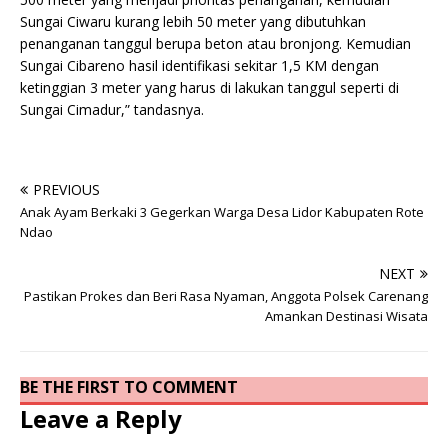
Sungai Ciwaru kurang lebih 50 meter yang dibutuhkan
penanganan tanggul berupa beton atau bronjong. Kemudian
Sungai Cibareno hasil identifikasi sekitar 1,5 KM dengan
ketinggian 3 meter yang harus di lakukan tanggul seperti di
Sungai Cimadur,” tandasnya.
PREVIOUS
Anak Ayam Berkaki 3 Gegerkan Warga Desa Lidor Kabupaten Rote
Ndao
NEXT
Pastikan Prokes dan Beri Rasa Nyaman, Anggota Polsek Carenang
Amankan Destinasi Wisata
BE THE FIRST TO COMMENT
Leave a Reply