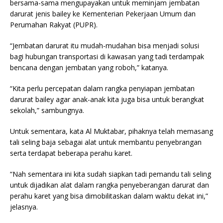
bersama-sama mengupayakan untuk meminjam jembatan
darurat jenis bailey ke Kementerian Pekerjaan Umum dan
Perumahan Rakyat (PUPR).
“Jembatan darurat itu mudah-mudahan bisa menjadi solusi
bagi hubungan transportasi di kawasan yang tadi terdampak
bencana dengan jembatan yang roboh,” katanya.
“Kita perlu percepatan dalam rangka penyiapan jembatan
darurat bailey agar anak-anak kita juga bisa untuk berangkat
sekolah,” sambungnya.
Untuk sementara, kata Al Muktabar, pihaknya telah memasang
tali seling baja sebagai alat untuk membantu penyebrangan
serta terdapat beberapa perahu karet.
“Nah sementara ini kita sudah siapkan tadi pemandu tali seling
untuk dijadikan alat dalam rangka penyeberangan darurat dan
perahu karet yang bisa dimobilitaskan dalam waktu dekat ini,”
jelasnya.