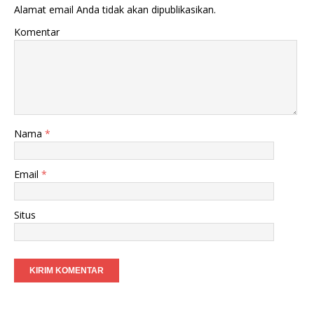
Alamat email Anda tidak akan dipublikasikan.
Komentar
Nama
*
Email
*
Situs