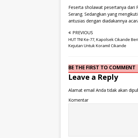
Feserta sholawat pesertanya dari 
Serang. Sedangkan yang mengikuti 
antusias dengan diadakannya acara 
PREVIOUS
HUT TNI Ke-77, Kapolsek Cikande Ber
Kejutan Untuk Koramil Cikande
BE THE FIRST TO COMMENT
Leave a Reply
Alamat email Anda tidak akan dipub
Komentar