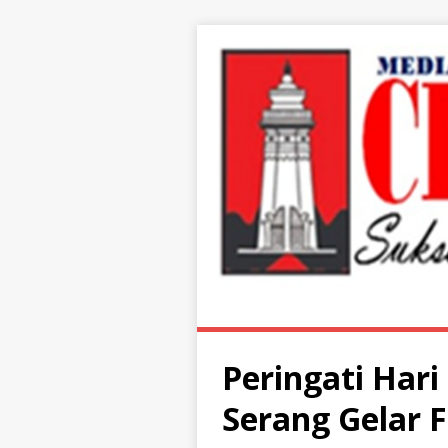
Peringati Hari
Serang Gelar F