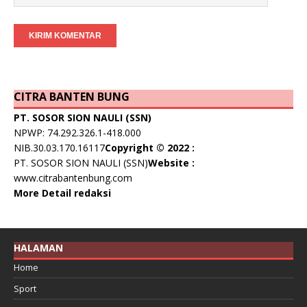
CITRA BANTEN BUNG
PT. SOSOR SION NAULI (SSN)
NPWP: 74.292.326.1-418.000
NIB.30.03.170.16117
Copyright © 2022 :
PT. SOSOR SION NAULI (SSN)
Website :
www.citrabantenbung.com
More Detail redaksi
HALAMAN
Home
Sport