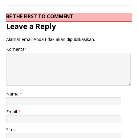
BE THE FIRST TO COMMENT
Leave a Reply
Alamat email Anda tidak akan dipublikasikan.
Komentar
Nama
*
Email
*
Situs