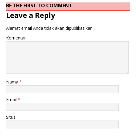
BE THE FIRST TO COMMENT
Leave a Reply
Alamat email Anda tidak akan dipublikasikan.
Komentar
Nama
*
Email
*
Situs