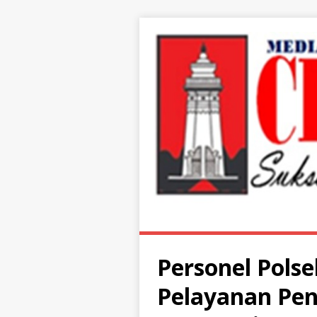
Personel Pols
Pelayanan Pen