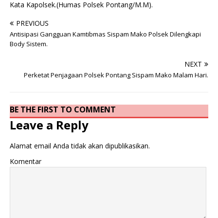
Kata Kapolsek.(Humas Polsek Pontang/M.M).
PREVIOUS
Antisipasi Gangguan Kamtibmas Sispam Mako Polsek Dilengkapi
Body Sistem.
NEXT
Perketat Penjagaan Polsek Pontang Sispam Mako Malam Hari.
BE THE FIRST TO COMMENT
Leave a Reply
Alamat email Anda tidak akan dipublikasikan.
Komentar