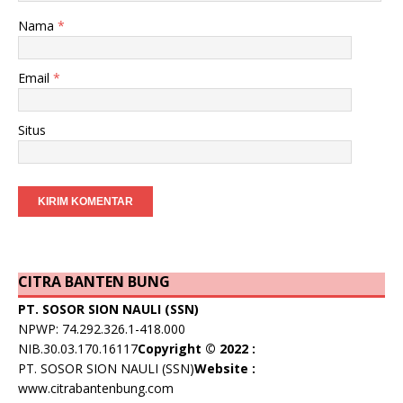
Nama
*
Email
*
Situs
CITRA BANTEN BUNG
PT. SOSOR SION NAULI (SSN)
NPWP: 74.292.326.1-418.000
NIB.30.03.170.16117
Copyright © 2022 :
PT. SOSOR SION NAULI (SSN)
Website :
www.citrabantenbung.com