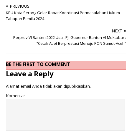
PREVIOUS
KPU Kota Serang Gelar Rapat Koordinasi Permasalahan Hukum
Tahapan Pemilu 2024
NEXT
Porprov VI Banten 2022 Usai, Pj. Gubernur Banten Al Muktabar :
“Cetak Atlet Berprestasi Menuju PON Sumut-Aceh”
BE THE FIRST TO COMMENT
Leave a Reply
Alamat email Anda tidak akan dipublikasikan.
Komentar