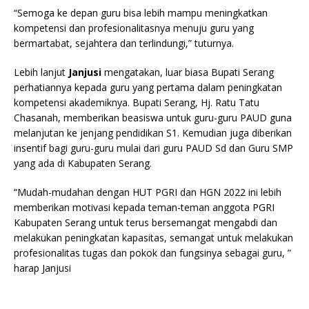
“Semoga ke depan guru bisa lebih mampu meningkatkan
kompetensi dan profesionalitasnya menuju guru yang
bermartabat, sejahtera dan terlindungi,” tuturnya.
Lebih lanjut
Janjusi
mengatakan, luar biasa Bupati Serang
perhatiannya kepada guru yang pertama dalam peningkatan
kompetensi akademiknya. Bupati Serang, Hj. Ratu Tatu
Chasanah, memberikan beasiswa untuk guru-guru PAUD guna
melanjutan ke jenjang pendidikan S1. Kemudian juga diberikan
insentif bagi guru-guru mulai dari guru PAUD Sd dan Guru SMP
yang ada di Kabupaten Serang.
“Mudah-mudahan dengan HUT PGRI dan HGN 2022 ini lebih
memberikan motivasi kepada teman-teman anggota PGRI
Kabupaten Serang untuk terus bersemangat mengabdi dan
melakukan peningkatan kapasitas, semangat untuk melakukan
profesionalitas tugas dan pokok dan fungsinya sebagai guru, ”
harap Janjusi