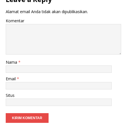
Alamat email Anda tidak akan dipublikasikan.
Komentar
Nama
*
Email
*
Situs