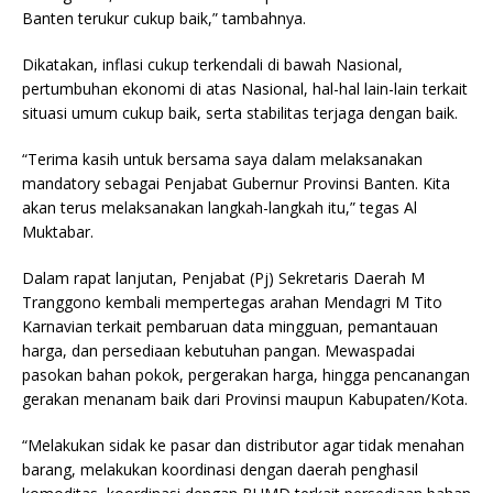
Banten terukur cukup baik,” tambahnya.
Dikatakan, inflasi cukup terkendali di bawah Nasional,
pertumbuhan ekonomi di atas Nasional, hal-hal lain-lain terkait
situasi umum cukup baik, serta stabilitas terjaga dengan baik.
“Terima kasih untuk bersama saya dalam melaksanakan
mandatory sebagai Penjabat Gubernur Provinsi Banten. Kita
akan terus melaksanakan langkah-langkah itu,” tegas Al
Muktabar.
Dalam rapat lanjutan, Penjabat (Pj) Sekretaris Daerah M
Tranggono kembali mempertegas arahan Mendagri M Tito
Karnavian terkait pembaruan data mingguan, pemantauan
harga, dan persediaan kebutuhan pangan. Mewaspadai
pasokan bahan pokok, pergerakan harga, hingga pencanangan
gerakan menanam baik dari Provinsi maupun Kabupaten/Kota.
“Melakukan sidak ke pasar dan distributor agar tidak menahan
barang, melakukan koordinasi dengan daerah penghasil