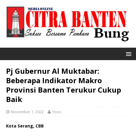
Pj Gubernur Al Muktabar:
Beberapa Indikator Makro
Provinsi Banten Terukur Cukup
Baik
November 1, 2022
Yoso
Kota Serang, CBB