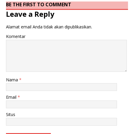
BE THE FIRST TO COMMENT
Leave a Reply
Alamat email Anda tidak akan dipublikasikan.
Komentar
Nama
*
Email
*
Situs