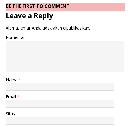
BE THE FIRST TO COMMENT
Leave a Reply
Alamat email Anda tidak akan dipublikasikan.
Komentar
Nama
*
Email
*
Situs