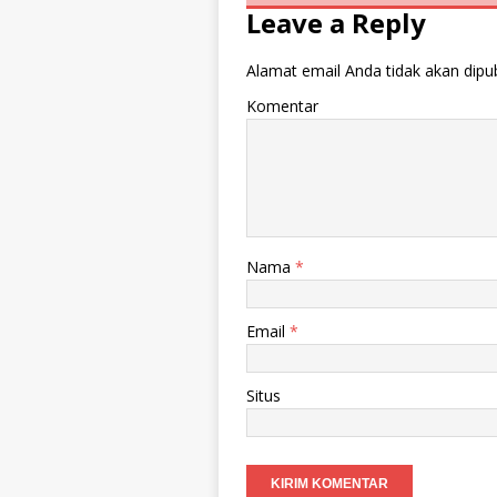
Leave a Reply
Alamat email Anda tidak akan dipub
Komentar
Nama
*
Email
*
Situs