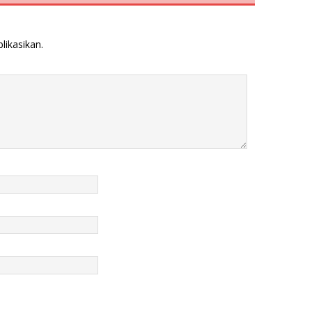
likasikan.