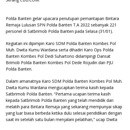
Polda Banten gelar upacara penutupan pemantapan Bintara
Remaja Lulusan SPN Polda Banten T.A 2022 sebanyak 221
personel di Satbrimob Polda Banten pada Selasa (31/01).
Kegiatan ini dipimpin Karo SDM Polda Banten Kombes Pol
Muh. Dwita Kumu Wardana serta dihadiri Karo Ops Polda
Banten Kombes Pol Dedi Suhartono didampingi Dansat
Brimob Polda Banten Kombes Pol Dede Rojudin dan PJU
Polda Banten.
Dalam amanatnya Karo SDM Polda Banten Kombes Pol Muh.
Dwita Kumu Wardana mengucapkan terima kasih kepada
Satbrimob Polda Banten. “Pertama ucapan terima kasih
kepada Satbrimob Polda Banten yang telah mendidik dan
melatih para Bintara Remaja yang sekarang mempunyai sikap
yang luar biasa berbeda ketika dulu selesai pendidikan dengan
saat ini setelah satu bulan menjalani pelatihan,” ucap Dwita