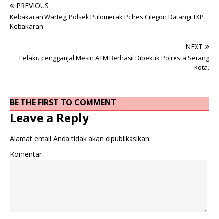
PREVIOUS
Kebakaran Warteg, Polsek Pulomerak Polres Cilegon Datangi TKP
Kebakaran.
NEXT
Pelaku pengganjal Mesin ATM Berhasil Dibekuk Polresta Serang
Kota.
BE THE FIRST TO COMMENT
Leave a Reply
Alamat email Anda tidak akan dipublikasikan.
Komentar