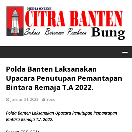
Polda Banten Laksanakan
Upacara Penutupan Pemantapan
Bintara Remaja T.A 2022.
Januari 31, 2023
Yoso
Polda Banten Laksanakan Upacara Penutupan Pemantapan
Bintara Remaja T.A 2022.
Serang CBB.COM.