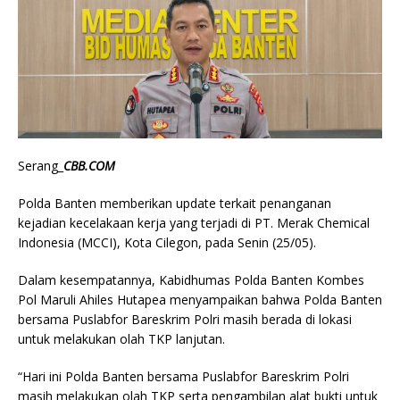
Serang_
CBB.COM
Polda Banten memberikan update terkait penanganan
kejadian kecelakaan kerja yang terjadi di PT. Merak Chemical
Indonesia (MCCI), Kota Cilegon, pada Senin (25/05).
Dalam kesempatannya, Kabidhumas Polda Banten Kombes
Pol Maruli Ahiles Hutapea menyampaikan bahwa Polda Banten
bersama Puslabfor Bareskrim Polri masih berada di lokasi
untuk melakukan olah TKP lanjutan.
“Hari ini Polda Banten bersama Puslabfor Bareskrim Polri
masih melakukan olah TKP serta pengambilan alat bukti untuk