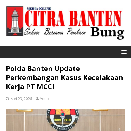
Polda Banten Update
Perkembangan Kasus Kecelakaan
Kerja PT MCCI
Mei 29, 2026
Yoso