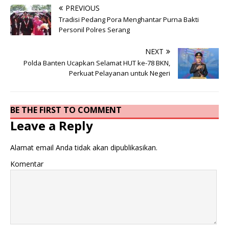
PREVIOUS
Tradisi Pedang Pora Menghantar Purna Bakti
Personil Polres Serang
NEXT
Polda Banten Ucapkan Selamat HUT ke-78 BKN,
Perkuat Pelayanan untuk Negeri
BE THE FIRST TO COMMENT
Leave a Reply
Alamat email Anda tidak akan dipublikasikan.
Komentar