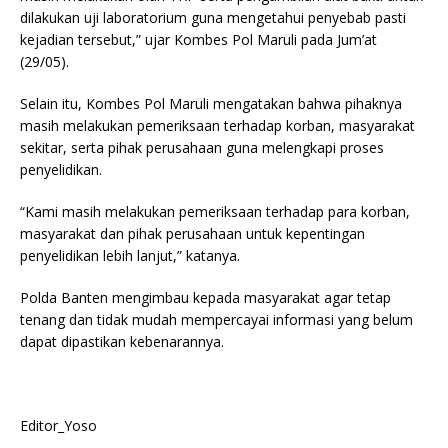
dilakukan uji laboratorium guna mengetahui penyebab pasti
kejadian tersebut,” ujar Kombes Pol Maruli pada Jum’at
(29/05).
Selain itu, Kombes Pol Maruli mengatakan bahwa pihaknya
masih melakukan pemeriksaan terhadap korban, masyarakat
sekitar, serta pihak perusahaan guna melengkapi proses
penyelidikan.
“Kami masih melakukan pemeriksaan terhadap para korban,
masyarakat dan pihak perusahaan untuk kepentingan
penyelidikan lebih lanjut,” katanya.
Polda Banten mengimbau kepada masyarakat agar tetap
tenang dan tidak mudah mempercayai informasi yang belum
dapat dipastikan kebenarannya.
Editor_Yoso