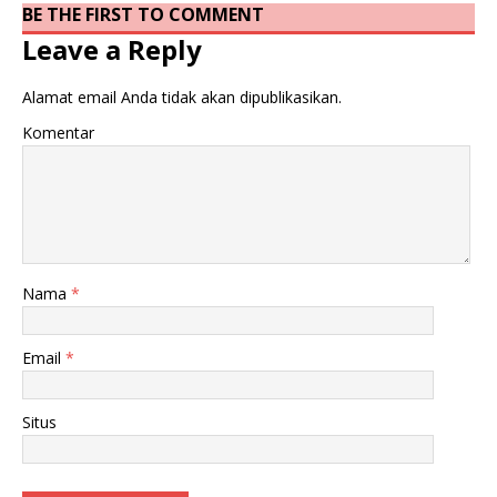
BE THE FIRST TO COMMENT
Leave a Reply
Alamat email Anda tidak akan dipublikasikan.
Komentar
Nama
*
Email
*
Situs