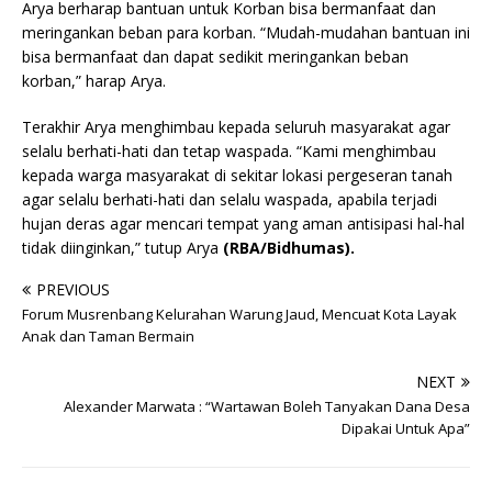
Arya berharap bantuan untuk Korban bisa bermanfaat dan
meringankan beban para korban. “Mudah-mudahan bantuan ini
bisa bermanfaat dan dapat sedikit meringankan beban
korban,” harap Arya.
Terakhir Arya menghimbau kepada seluruh masyarakat agar
selalu berhati-hati dan tetap waspada. “Kami menghimbau
kepada warga masyarakat di sekitar lokasi pergeseran tanah
agar selalu berhati-hati dan selalu waspada, apabila terjadi
hujan deras agar mencari tempat yang aman antisipasi hal-hal
tidak diinginkan,” tutup Arya
(RBA/Bidhumas).
PREVIOUS
Forum Musrenbang Kelurahan Warung Jaud, Mencuat Kota Layak
Anak dan Taman Bermain
NEXT
Alexander Marwata : “Wartawan Boleh Tanyakan Dana Desa
Dipakai Untuk Apa”