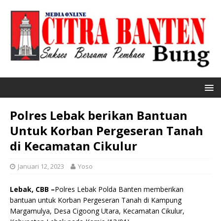
Polres Lebak berikan Bantuan
Untuk Korban Pergeseran Tanah
di Kecamatan Cikulur
Januari 12, 2023
Yoso
Lebak, CBB –
Polres Lebak Polda Banten memberikan
bantuan untuk Korban Pergeseran Tanah di Kampung
Margamulya, Desa Cigoong Utara, Kecamatan Cikulur,