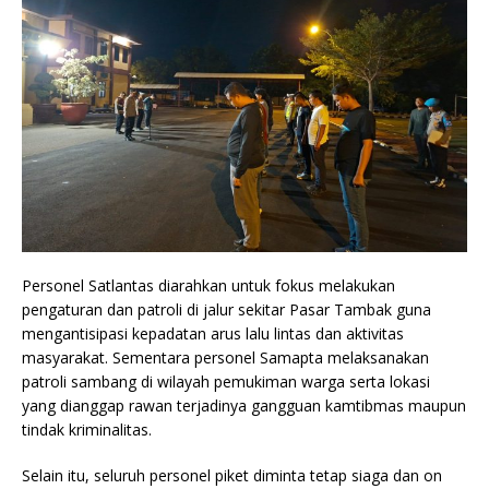
Personel Satlantas diarahkan untuk fokus melakukan
pengaturan dan patroli di jalur sekitar Pasar Tambak guna
mengantisipasi kepadatan arus lalu lintas dan aktivitas
masyarakat. Sementara personel Samapta melaksanakan
patroli sambang di wilayah pemukiman warga serta lokasi
yang dianggap rawan terjadinya gangguan kamtibmas maupun
tindak kriminalitas.
Selain itu, seluruh personel piket diminta tetap siaga dan on