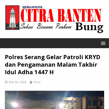
Polres Serang Gelar Patroli KRYD
dan Pengamanan Malam Takbir
Idul Adha 1447 H
Mei 26, 2026
Yoso