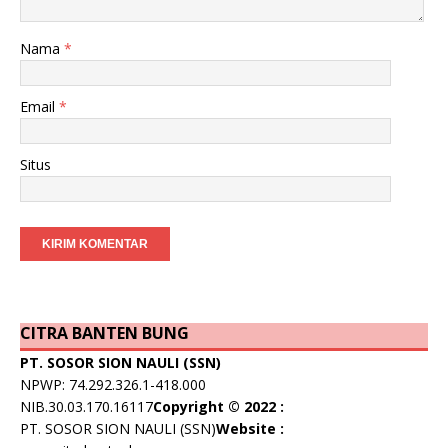
Nama
*
Email
*
Situs
CITRA BANTEN BUNG
PT. SOSOR SION NAULI (SSN)
NPWP: 74.292.326.1-418.000
NIB.30.03.170.16117
Copyright © 2022 :
PT. SOSOR SION NAULI (SSN)
Website :