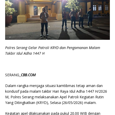
Polres Serang Gelar Patroli KRYD dan Pengamanan Malam
Takbir Idul Adha 1447 H
SERANG_
CBB.COM
Dalam rangka menjaga situasi kamtibmas tetap aman dan
kondusif pada malam takbir Hari Raya Idul Adha 1447 H/2026
M, Polres Serang melaksanakan Apel Patroli Kegiatan Rutin
Yang Ditingkatkan (KRYD), Selasa (26/05/2026) malam.
Kegiatan apel dilaksanakan pada pukul 20.00 WIB dengan