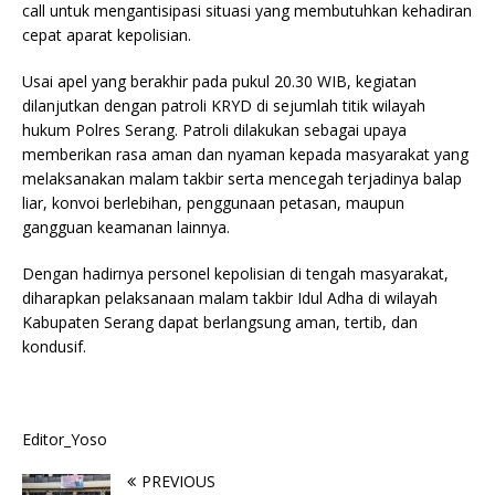
call untuk mengantisipasi situasi yang membutuhkan kehadiran
cepat aparat kepolisian.
Usai apel yang berakhir pada pukul 20.30 WIB, kegiatan
dilanjutkan dengan patroli KRYD di sejumlah titik wilayah
hukum Polres Serang. Patroli dilakukan sebagai upaya
memberikan rasa aman dan nyaman kepada masyarakat yang
melaksanakan malam takbir serta mencegah terjadinya balap
liar, konvoi berlebihan, penggunaan petasan, maupun
gangguan keamanan lainnya.
Dengan hadirnya personel kepolisian di tengah masyarakat,
diharapkan pelaksanaan malam takbir Idul Adha di wilayah
Kabupaten Serang dapat berlangsung aman, tertib, dan
kondusif.
Editor_Yoso
PREVIOUS