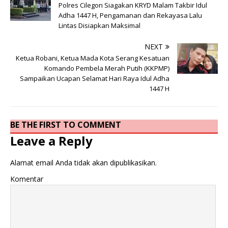
Polres Cilegon Siagakan KRYD Malam Takbir Idul
Adha 1447 H, Pengamanan dan Rekayasa Lalu
Lintas Disiapkan Maksimal
NEXT
Ketua Robani, Ketua Mada Kota Serang Kesatuan
Komando Pembela Merah Putih (KKPMP)
Sampaikan Ucapan Selamat Hari Raya Idul Adha
1447 H
BE THE FIRST TO COMMENT
Leave a Reply
Alamat email Anda tidak akan dipublikasikan.
Komentar