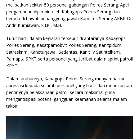
melibatkan sekitar 50 personel gabungan Polres Serang. Apel
pengamanan dipimpin oleh Kabagops Polres Serang dan
berada di bawah penanggung jawab Kapolres Serang AKBP Dr.
Andri Kurniawan, S.I.K., M.H.
Turut hadir dalam kegiatan tersebut di antaranya Kabagops
Polres Serang, Kasatpamobvit Polres Serang, Kanitpidum
Satreskrim, Kanitturjawali Satlantas, Kanit IV Satintelkam,
Pamapta SPKT serta personel yang terlibat dalam sprint patroli
KRYD.
Dalam arahannya, Kabagops Polres Serang menyampaikan
apresiasi kepada seluruh personel yang hadir dan menekankan
pentingnya pelaksanaan patroli secara maksimal guna
mengantisipasi potensi gangguan keamanan selama malam
takbir.