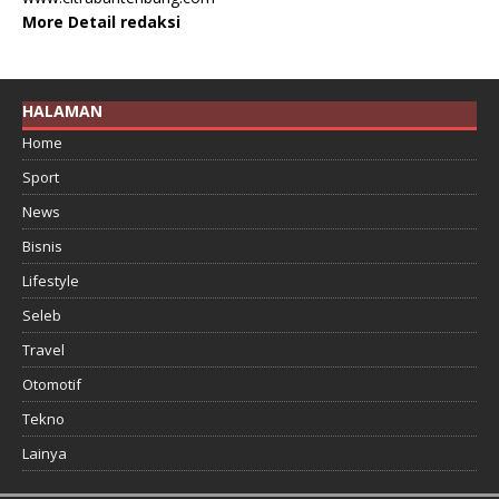
More Detail redaksi
HALAMAN
Home
Sport
News
Bisnis
Lifestyle
Seleb
Travel
Otomotif
Tekno
Lainya