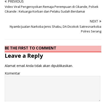
PREVIOUS
Video Viral Pengeroyokan Remaja Perempuan di Cikande, Polsek
Cikande : Keluarga Korban dan Pelaku Sudah Berdamai
NEXT
Nyambi Jualan Narkoba Jenis Shabu, DA Dicokok Satresnarkoba
Polres Serang
BE THE FIRST TO COMMENT
Leave a Reply
Alamat email Anda tidak akan dipublikasikan.
Komentar