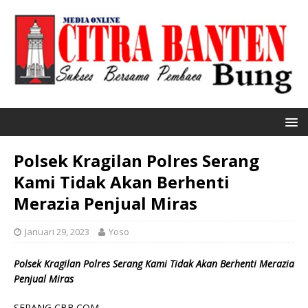
Polsek Kragilan Polres Serang
Kami Tidak Akan Berhenti
Merazia Penjual Miras
Januari 29, 2023
Yoso
Polsek Kragilan Polres Serang Kami Tidak Akan Berhenti Merazia
Penjual Miras
SERANG CBB.COM