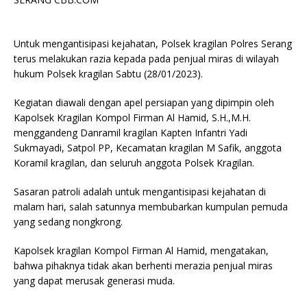
Untuk mengantisipasi kejahatan, Polsek kragilan Polres Serang
terus melakukan razia kepada pada penjual miras di wilayah
hukum Polsek kragilan Sabtu (28/01/2023).
Kegiatan diawali dengan apel persiapan yang dipimpin oleh
Kapolsek Kragilan Kompol Firman Al Hamid, S.H.,M.H.
menggandeng Danramil kragilan Kapten Infantri Yadi
Sukmayadi, Satpol PP, Kecamatan kragilan M Safik, anggota
Koramil kragilan, dan seluruh anggota Polsek Kragilan.
Sasaran patroli adalah untuk mengantisipasi kejahatan di
malam hari, salah satunnya membubarkan kumpulan pemuda
yang sedang nongkrong.
Kapolsek kragilan Kompol Firman Al Hamid, mengatakan,
bahwa pihaknya tidak akan berhenti merazia penjual miras
yang dapat merusak generasi muda.