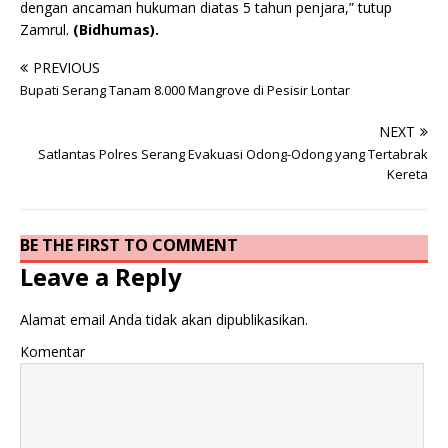
dengan ancaman hukuman diatas 5 tahun penjara,” tutup
Zamrul.
(Bidhumas).
PREVIOUS
Bupati Serang Tanam 8.000 Mangrove di Pesisir Lontar
NEXT
Satlantas Polres Serang Evakuasi Odong-Odong yang Tertabrak
Kereta
BE THE FIRST TO COMMENT
Leave a Reply
Alamat email Anda tidak akan dipublikasikan.
Komentar