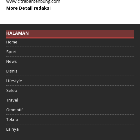
www.citrabantenbung.com
More Detail redaksi
HALAMAN
Home
Sport
News
Bisnis
Lifestyle
Seleb
Travel
Otomotif
Tekno
Lainya