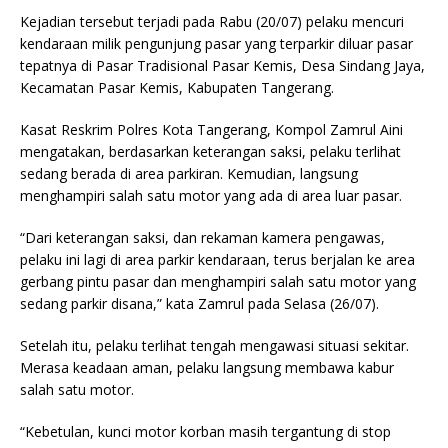
Kejadian tersebut terjadi pada Rabu (20/07) pelaku mencuri
kendaraan milik pengunjung pasar yang terparkir diluar pasar
tepatnya di Pasar Tradisional Pasar Kemis, Desa Sindang Jaya,
Kecamatan Pasar Kemis, Kabupaten Tangerang.
Kasat Reskrim Polres Kota Tangerang, Kompol Zamrul Aini
mengatakan, berdasarkan keterangan saksi, pelaku terlihat
sedang berada di area parkiran. Kemudian, langsung
menghampiri salah satu motor yang ada di area luar pasar.
“Dari keterangan saksi, dan rekaman kamera pengawas,
pelaku ini lagi di area parkir kendaraan, terus berjalan ke area
gerbang pintu pasar dan menghampiri salah satu motor yang
sedang parkir disana,” kata Zamrul pada Selasa (26/07).
Setelah itu, pelaku terlihat tengah mengawasi situasi sekitar.
Merasa keadaan aman, pelaku langsung membawa kabur
salah satu motor.
“Kebetulan, kunci motor korban masih tergantung di stop