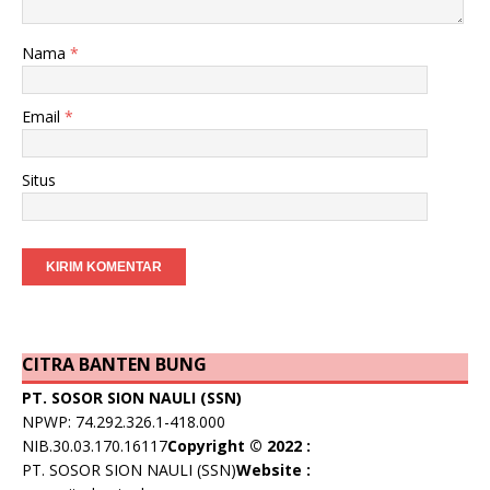
Nama
*
Email
*
Situs
CITRA BANTEN BUNG
PT. SOSOR SION NAULI (SSN)
NPWP: 74.292.326.1-418.000
NIB.30.03.170.16117
Copyright © 2022 :
PT. SOSOR SION NAULI (SSN)
Website :