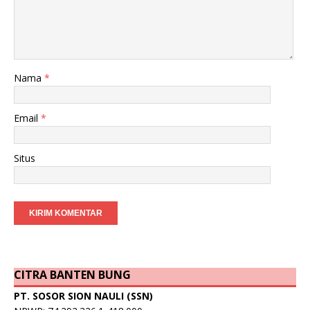
Nama
*
Email
*
Situs
CITRA BANTEN BUNG
PT. SOSOR SION NAULI (SSN)