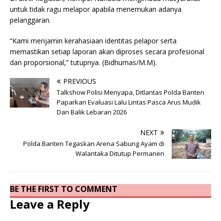
untuk tidak ragu melapor apabila menemukan adanya
pelanggaran.
“Kami menjamin kerahasiaan identitas pelapor serta
memastikan setiap laporan akan diproses secara profesional
dan proporsional,” tutupnya. (Bidhumas/M.M).
PREVIOUS
Talkshow Polisi Menyapa, Ditlantas Polda Banten
Paparkan Evaluasi Lalu Lintas Pasca Arus Mudik
Dan Balik Lebaran 2026
NEXT
Polda Banten Tegaskan Arena Sabung Ayam di
Walantaka Ditutup Permanen
BE THE FIRST TO COMMENT
Leave a Reply