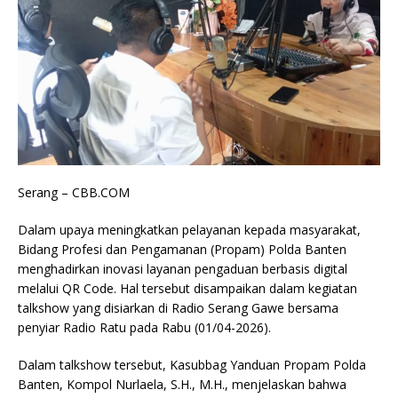
Serang – CBB.COM
Dalam upaya meningkatkan pelayanan kepada masyarakat,
Bidang Profesi dan Pengamanan (Propam) Polda Banten
menghadirkan inovasi layanan pengaduan berbasis digital
melalui QR Code. Hal tersebut disampaikan dalam kegiatan
talkshow yang disiarkan di Radio Serang Gawe bersama
penyiar Radio Ratu pada Rabu (01/04-2026).
Dalam talkshow tersebut, Kasubbag Yanduan Propam Polda
Banten, Kompol Nurlaela, S.H., M.H., menjelaskan bahwa