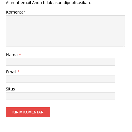
Alamat email Anda tidak akan dipublikasikan.
Komentar
Nama
*
Email
*
Situs