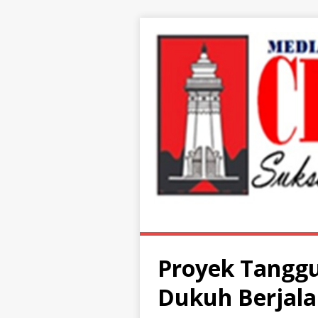
Proyek Tanggu
Dukuh Berjala