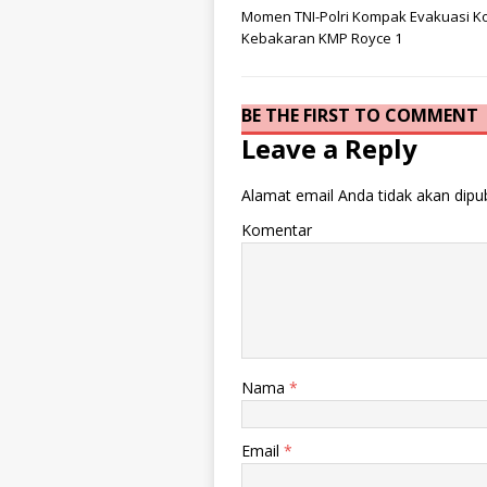
Momen TNI-Polri Kompak Evakuasi K
Kebakaran KMP Royce 1
BE THE FIRST TO COMMENT
Leave a Reply
Alamat email Anda tidak akan dipub
Komentar
Nama
*
Email
*