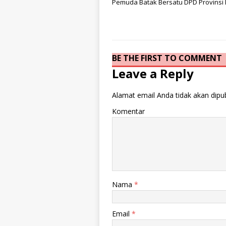
Pemuda Batak Bersatu DPD Provinsi
BE THE FIRST TO COMMENT
Leave a Reply
Alamat email Anda tidak akan dipub
Komentar
Nama
*
Email
*