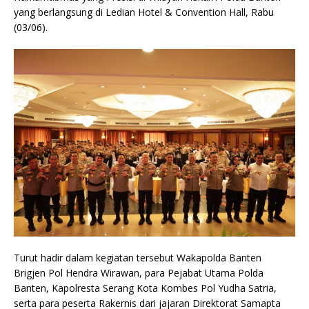
yang berlangsung di Ledian Hotel & Convention Hall, Rabu
(03/06).
Turut hadir dalam kegiatan tersebut Wakapolda Banten
Brigjen Pol Hendra Wirawan, para Pejabat Utama Polda
Banten, Kapolresta Serang Kota Kombes Pol Yudha Satria,
serta para peserta Rakernis dari jajaran Direktorat Samapta