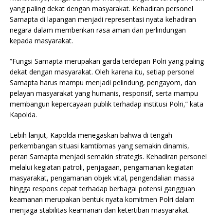
yang paling dekat dengan masyarakat. Kehadiran personel
Samapta di lapangan menjadi representasi nyata kehadiran
negara dalam memberikan rasa aman dan perlindungan
kepada masyarakat.
“Fungsi Samapta merupakan garda terdepan Polri yang paling
dekat dengan masyarakat. Oleh karena itu, setiap personel
Samapta harus mampu menjadi pelindung, pengayom, dan
pelayan masyarakat yang humanis, responsif, serta mampu
membangun kepercayaan publik terhadap institusi Polri,” kata
Kapolda.
Lebih lanjut, Kapolda menegaskan bahwa di tengah
perkembangan situasi kamtibmas yang semakin dinamis,
peran Samapta menjadi semakin strategis. Kehadiran personel
melalui kegiatan patroli, penjagaan, pengamanan kegiatan
masyarakat, pengamanan objek vital, pengendalian massa
hingga respons cepat terhadap berbagai potensi gangguan
keamanan merupakan bentuk nyata komitmen Polri dalam
menjaga stabilitas keamanan dan ketertiban masyarakat.