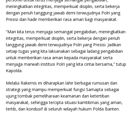
meningkatkan integritas, memperkuat disiplin, serta bekerja
dengan penuh tanggung jawab demi terwujudnya Polri yang
Presisi dan hadir memberikan rasa aman bagi masyarakat.
“Mari kita terus menjaga semangat pengabdian, meningkatkan
integritas, memperkuat disiplin, serta bekerja dengan penuh
tanggung jawab demi terwujudnya Polri yang Presisi. Jadikan
setiap tugas yang kita laksanakan sebagai ladang pengabdian
untuk memberikan rasa aman kepada masyarakat serta
menjaga marwah institusi Polri yang kita cintai bersama,” tutup
Kapolda.
Melalui Rakernis ini diharapkan lahir berbagai rumusan dan
strategi yang mampu memperkuat fungsi Samapta sebagai
ujung tombak pemeliharaan keamanan dan ketertiban
masyarakat, sehingga tercipta situasi kamtibmas yang aman,
tertib, dan kondusif di seluruh wilayah hukum Polda Banten.