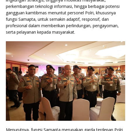
perkembangan teknologi informasi, hingga berbagai potensi
gangguan kamtibmas menuntut personel Polri, khususnya
fungsi Samapta, untuk semakin adaptif, responsif, dan
profesional dalam memberikan perlindungan, pengayoman,
serta pelayanan kepada masyarakat.
Menurutnya, fungsi Samapta merupakan garda terdepan Polri