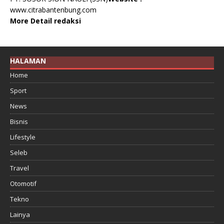
www.citrabantenbung.com
More Detail redaksi
HALAMAN
Home
Sport
News
Bisnis
Lifestyle
Seleb
Travel
Otomotif
Tekno
Lainya