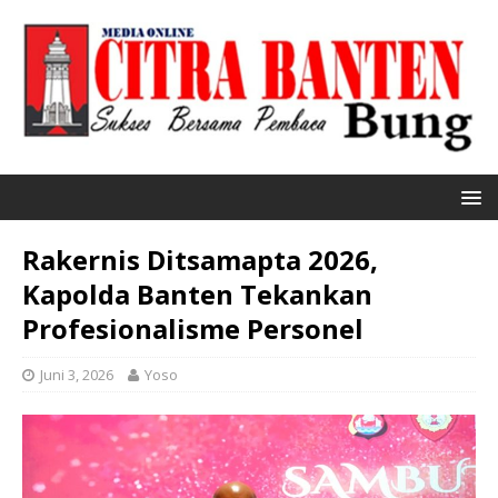
Rakernis Ditsamapta 2026,
Kapolda Banten Tekankan
Profesionalisme Personel
Juni 3, 2026
Yoso