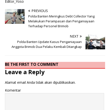
Editor_Yoso
PREVIOUS
Polda Banten Meringkus Debt Collector Yang
Melakukan Perampasan dan Penganiayaan
Terhadap Personel Brimob
NEXT
Polda Banten Update Kasus Penganiayaan
Anggota Brimob Dua Pelaku Kembali Ditangkap
BE THE FIRST TO COMMENT
Leave a Reply
Alamat email Anda tidak akan dipublikasikan.
Komentar