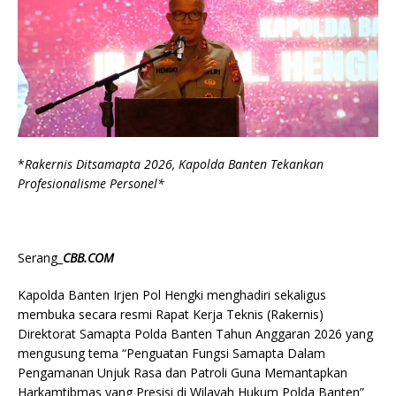
*
Rakernis Ditsamapta 2026, Kapolda Banten Tekankan
Profesionalisme Personel*
Serang_
CBB.COM
Kapolda Banten Irjen Pol Hengki menghadiri sekaligus
membuka secara resmi Rapat Kerja Teknis (Rakernis)
Direktorat Samapta Polda Banten Tahun Anggaran 2026 yang
mengusung tema “Penguatan Fungsi Samapta Dalam
Pengamanan Unjuk Rasa dan Patroli Guna Memantapkan
Harkamtibmas yang Presisi di Wilayah Hukum Polda Banten”