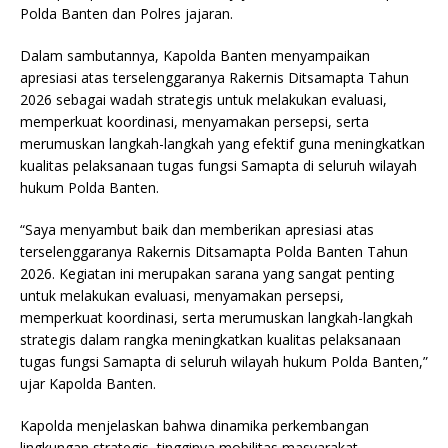
Polda Banten dan Polres jajaran.
Dalam sambutannya, Kapolda Banten menyampaikan
apresiasi atas terselenggaranya Rakernis Ditsamapta Tahun
2026 sebagai wadah strategis untuk melakukan evaluasi,
memperkuat koordinasi, menyamakan persepsi, serta
merumuskan langkah-langkah yang efektif guna meningkatkan
kualitas pelaksanaan tugas fungsi Samapta di seluruh wilayah
hukum Polda Banten.
“Saya menyambut baik dan memberikan apresiasi atas
terselenggaranya Rakernis Ditsamapta Polda Banten Tahun
2026. Kegiatan ini merupakan sarana yang sangat penting
untuk melakukan evaluasi, menyamakan persepsi,
memperkuat koordinasi, serta merumuskan langkah-langkah
strategis dalam rangka meningkatkan kualitas pelaksanaan
tugas fungsi Samapta di seluruh wilayah hukum Polda Banten,”
ujar Kapolda Banten.
Kapolda menjelaskan bahwa dinamika perkembangan
lingkungan strategis, tingginya mobilitas masyarakat,