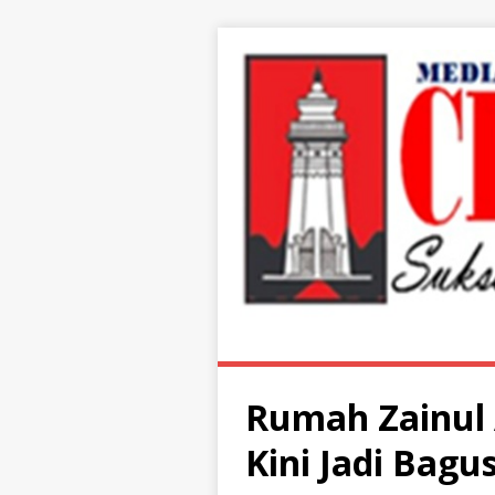
Rumah Zainul 
Kini Jadi Bagu