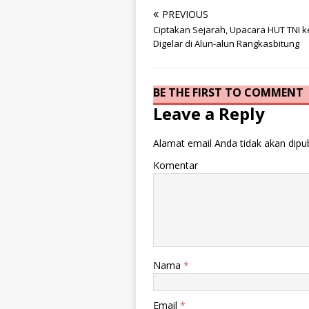
PREVIOUS
Ciptakan Sejarah, Upacara HUT TNI k
Digelar di Alun-alun Rangkasbitung
BE THE FIRST TO COMMENT
Leave a Reply
Alamat email Anda tidak akan dipub
Komentar
Nama
*
Email
*