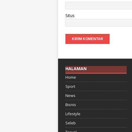
Situs
HALAMAN
Home
Sport
News
Bisnis
Lifestyle
Seleb