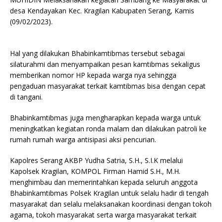
desa Kendayakan Kec. Kragilan Kabupaten Serang, Kamis
(09/02/2023).
Hal yang dilakukan Bhabinkamtibmas tersebut sebagai
silaturahmi dan menyampaikan pesan kamtibmas sekaligus
memberikan nomor HP kepada warga nya sehingga
pengaduan masyarakat terkait kamtibmas bisa dengan cepat
di tangani.
Bhabinkamtibmas juga mengharapkan kepada warga untuk
meningkatkan kegiatan ronda malam dan dilakukan patroli ke
rumah rumah warga antisipasi aksi pencurian.
Kapolres Serang AKBP Yudha Satria, S.H., S.I.K melalui
Kapolsek Kragilan, KOMPOL Firman Hamid S.H., M.H.
menghimbau dan memerintahkan kepada seluruh anggota
Bhabinkamtibmas Polsek Kragilan untuk selalu hadir di tengah
masyarakat dan selalu melaksanakan koordinasi dengan tokoh
agama, tokoh masyarakat serta warga masyarakat terkait