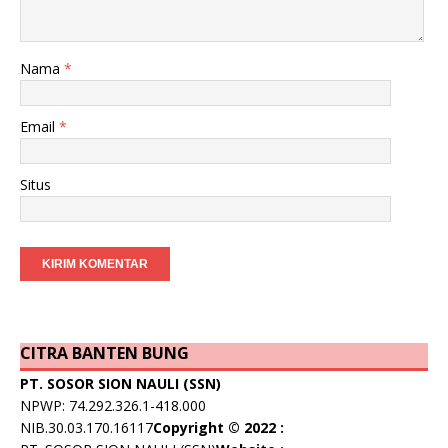
Nama
*
Email
*
Situs
CITRA BANTEN BUNG
PT. SOSOR SION NAULI (SSN)
NPWP: 74.292.326.1-418.000
NIB.30.03.170.16117
Copyright © 2022 :