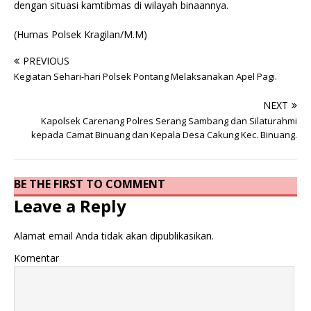
dengan situasi kamtibmas di wilayah binaannya.
(Humas Polsek Kragilan/M.M)
PREVIOUS
Kegiatan Sehari-hari Polsek Pontang Melaksanakan Apel Pagi.
NEXT
Kapolsek Carenang Polres Serang Sambang dan Silaturahmi
kepada Camat Binuang dan Kepala Desa Cakung Kec. Binuang.
BE THE FIRST TO COMMENT
Leave a Reply
Alamat email Anda tidak akan dipublikasikan.
Komentar