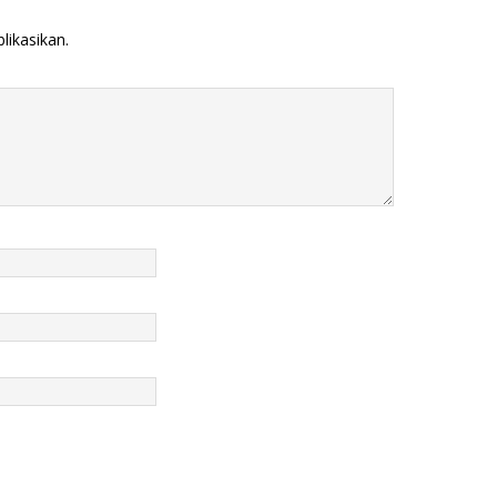
likasikan.