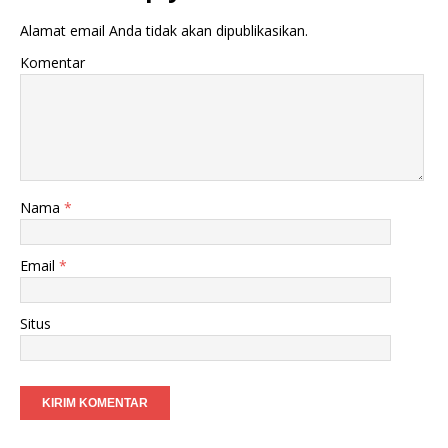
Alamat email Anda tidak akan dipublikasikan.
Komentar
Nama
*
Email
*
Situs