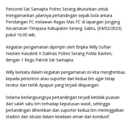
Personel Sat Samapta Polres Serang diturunkan untuk
mengamankan jalannya pertandingan sepak bola antara
Persilangan FC melawan Ragas Mas FC di lapangan Jongjing
Kecamatan Tirtayasa Kabupaten Serang. Sabtu, (04/02/2023)
pukul 16.00 wib.
Kegiatan pengamanan dipimpin oleh Bripka Willy Sofian
Hastien Kasubnit II Dalmas Polres Serang Polda Banten,
dengan 1 Regu Patroli Sat Samapta.
Willy berkata dalam kegiatan pengamanan ini kita menghimbau
kepada penonton atau suporter dari kedua tim agar tetap
teratur dan tertib Apapun yang terjadi dilapangan.
Selama berlangsungnya pertandingan terjadi ketidak puasan
dari salah satu tim terhadap keputusan wasit, sehingga
pertandingan dihentikan dan suporter kedua tim meninggalkan
stadion dan situasi dalam keadaan aman dan kondusif.