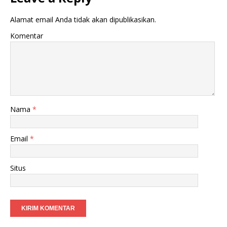
Alamat email Anda tidak akan dipublikasikan.
Komentar
Nama
*
Email
*
Situs