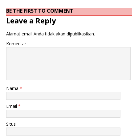
BE THE FIRST TO COMMENT
Leave a Reply
Alamat email Anda tidak akan dipublikasikan.
Komentar
Nama
*
Email
*
Situs