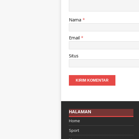
Nama
*
Email
*
Situs
HALAMAN
Home
Sport