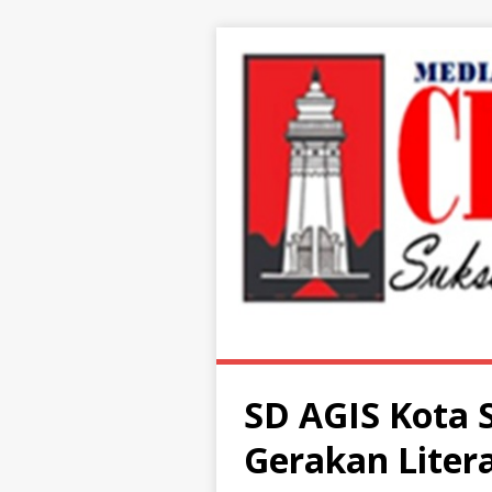
SD AGIS Kota 
Gerakan Litera