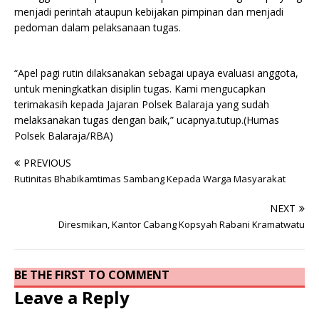
menjadi perintah ataupun kebijakan pimpinan dan menjadi
pedoman dalam pelaksanaan tugas.
“Apel pagi rutin dilaksanakan sebagai upaya evaluasi anggota,
untuk meningkatkan disiplin tugas. Kami mengucapkan
terimakasih kepada Jajaran Polsek Balaraja yang sudah
melaksanakan tugas dengan baik,” ucapnya.tutup.(Humas
Polsek Balaraja/RBA)
PREVIOUS
Rutinitas Bhabikamtimas Sambang Kepada Warga Masyarakat
NEXT
Diresmikan, Kantor Cabang Kopsyah Rabani Kramatwatu
BE THE FIRST TO COMMENT
Leave a Reply