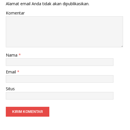
Alamat email Anda tidak akan dipublikasikan.
Komentar
Nama
*
Email
*
Situs