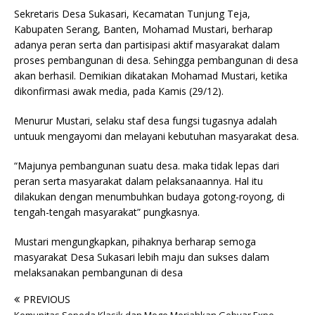
Sekretaris Desa Sukasari, Kecamatan Tunjung Teja,
Kabupaten Serang, Banten, Mohamad Mustari, berharap
adanya peran serta dan partisipasi aktif masyarakat dalam
proses pembangunan di desa. Sehingga pembangunan di desa
akan berhasil. Demikian dikatakan Mohamad Mustari, ketika
dikonfirmasi awak media, pada Kamis (29/12).
Menurur Mustari, selaku staf desa fungsi tugasnya adalah
untuuk mengayomi dan melayani kebutuhan masyarakat desa.
“Majunya pembangunan suatu desa. maka tidak lepas dari
peran serta masyarakat dalam pelaksanaannya. Hal itu
dilakukan dengan menumbuhkan budaya gotong-royong, di
tengah-tengah masyarakat” pungkasnya.
Mustari mengungkapkan, pihaknya berharap semoga
masyarakat Desa Sukasari lebih maju dan sukses dalam
melaksanakan pembangunan di desa
PREVIOUS