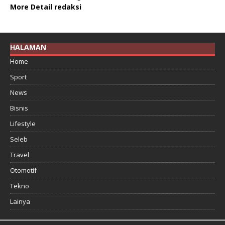
More Detail redaksi
HALAMAN
Home
Sport
News
Bisnis
Lifestyle
Seleb
Travel
Otomotif
Tekno
Lainya