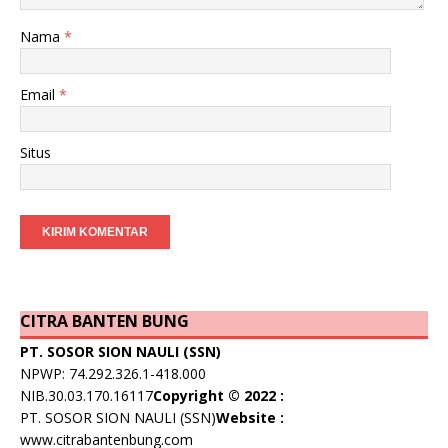
Nama
*
Email
*
Situs
CITRA BANTEN BUNG
PT. SOSOR SION NAULI (SSN)
NPWP: 74.292.326.1-418.000
NIB.30.03.170.16117
Copyright © 2022 :
PT. SOSOR SION NAULI (SSN)
Website :
www.citrabantenbung.com