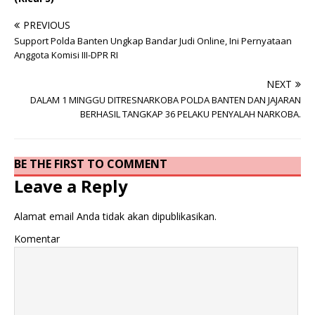
PREVIOUS
Support Polda Banten Ungkap Bandar Judi Online, Ini Pernyataan
Anggota Komisi III-DPR RI
NEXT
DALAM 1 MINGGU DITRESNARKOBA POLDA BANTEN DAN JAJARAN
BERHASIL TANGKAP 36 PELAKU PENYALAH NARKOBA.
BE THE FIRST TO COMMENT
Leave a Reply
Alamat email Anda tidak akan dipublikasikan.
Komentar