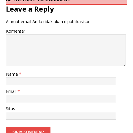
Leave a Reply
Alamat email Anda tidak akan dipublikasikan.
Komentar
Nama
*
Email
*
Situs