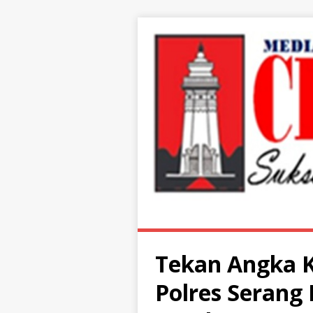
Tekan Angka K
Polres Serang