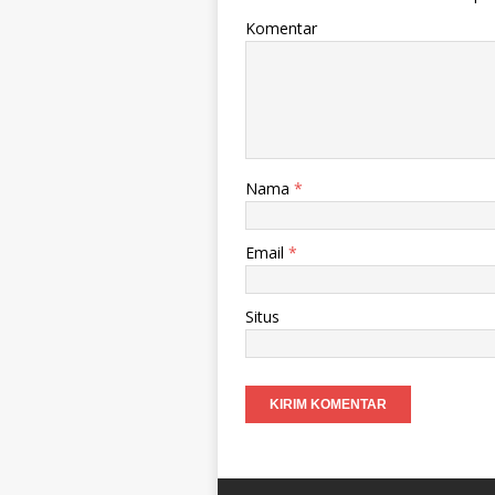
Komentar
Nama
*
Email
*
Situs