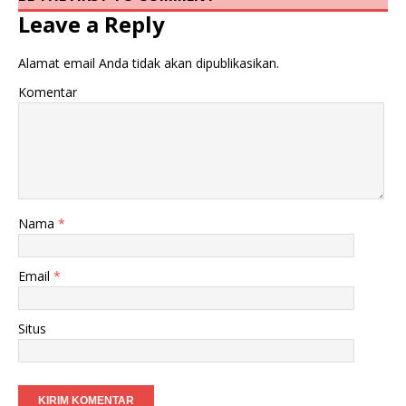
Leave a Reply
Alamat email Anda tidak akan dipublikasikan.
Komentar
Nama
*
Email
*
Situs