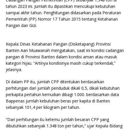
tahun 2023 ini. Jumlah itu dipastikan mencukupi kebutuhan
sampai akhir tahun. Penghitungan didasarkan pada Peraturan
Pemerintah (PP) Nomor 17 Tahun 2015 tentang Ketahanan
Pangan dan Gizi.
Kepala Dinas Ketahanan Pangan (Disketapang) Provinsi
Banten Aan Muawanah mengatakan, saat ini kondisi cadangan
pangan di Provinsi Banten dalam kondisi aman atau masuk
kategori hijau. “Artinya kondisinya masih cukup terkendali,”
jelasnya.
Di dalam PP itu, jumlah CPP ditentukan berdasarkan
perhitungan dari jumlah penduduk dikali 0,5, dikali kebutuhan
perkapita pertahun kemudian dibagi 1.000. berdasarkan data
Bappenas jumlah kebutuhan beras per kapita di Banten
sebanyak 101,4 per kilogram per tahun.
“Dari perhitungan itu ketemu jumlah besaran CPP yang
dibutuhkan sebanyak 1.348 ton per tahun,” ujar Kepala Bidang