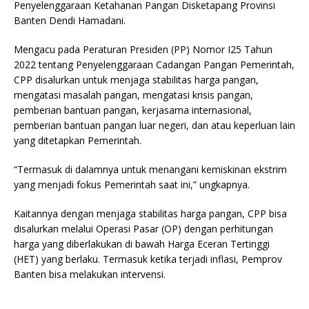
Penyelenggaraan Ketahanan Pangan Disketapang Provinsi
Banten Dendi Hamadani.
Mengacu pada Peraturan Presiden (PP) Nomor I25 Tahun
2022 tentang Penyelenggaraan Cadangan Pangan Pemerintah,
CPP disalurkan untuk menjaga stabilitas harga pangan,
mengatasi masalah pangan, mengatasi krisis pangan,
pemberian bantuan pangan, kerjasama internasional,
pemberian bantuan pangan luar negeri, dan atau keperluan lain
yang ditetapkan Pemerintah.
“Termasuk di dalamnya untuk menangani kemiskinan ekstrim
yang menjadi fokus Pemerintah saat ini,” ungkapnya.
Kaitannya dengan menjaga stabilitas harga pangan, CPP bisa
disalurkan melalui Operasi Pasar (OP) dengan perhitungan
harga yang diberlakukan di bawah Harga Eceran Tertinggi
(HET) yang berlaku. Termasuk ketika terjadi inflasi, Pemprov
Banten bisa melakukan intervensi.