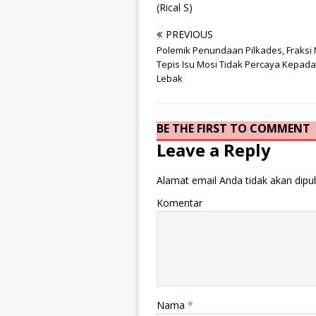
(Rical S)
PREVIOUS
Polemik Penundaan Pilkades, Fraks
Tepis Isu Mosi Tidak Percaya Kepada
Lebak
BE THE FIRST TO COMMENT
Leave a Reply
Alamat email Anda tidak akan dipub
Komentar
Nama
*