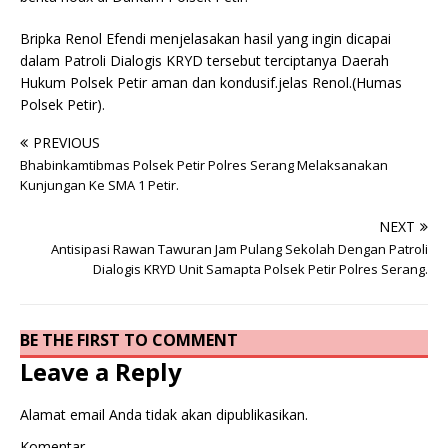
Bripka Renol Efendi menjelasakan hasil yang ingin dicapai
dalam Patroli Dialogis KRYD tersebut terciptanya Daerah
Hukum Polsek Petir aman dan kondusif.jelas Renol.(Humas
Polsek Petir).
PREVIOUS
Bhabinkamtibmas Polsek Petir Polres Serang Melaksanakan
Kunjungan Ke SMA 1 Petir.
NEXT
Antisipasi Rawan Tawuran Jam Pulang Sekolah Dengan Patroli
Dialogis KRYD Unit Samapta Polsek Petir Polres Serang.
BE THE FIRST TO COMMENT
Leave a Reply
Alamat email Anda tidak akan dipublikasikan.
Komentar