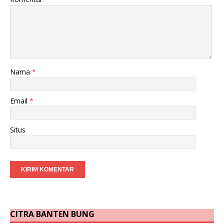
Nama
*
Email
*
Situs
CITRA BANTEN BUNG