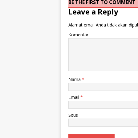
BE THE FIRST TO COMMENT
Leave a Reply
Alamat email Anda tidak akan dipub
Komentar
Nama
*
Email
*
Situs