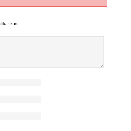
likasikan.