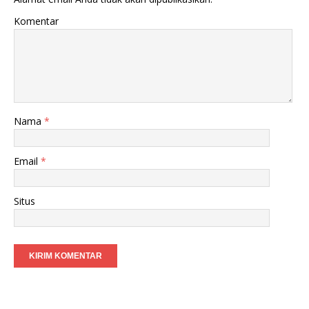
Komentar
Nama
*
Email
*
Situs