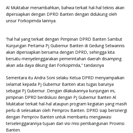
Al Muktabar menambahkan, bahwa terkait hal-hal teknis akan
dipersiapkan dengan DPRD Banten dengan didukung oleh
unsur Forkopimda lainnya.
“hal hal yang terkait dengan Pimpinan DPRD Banten Sambut
Kunjungan Pertama Pj Gubernur Banten di Gedung Setwannis
akan dipersiapkan bersama dengan DPRD, sehingga kita
bersatu menyelenggarakan pemerintahan daerah disamping
akan ada daya dikung dari Forkopimda,” tandasnya
Sementara itu Andra Soni selaku Ketua DPRD menyampaikan
selamat kepada Pj Gubernur Banten atas tugas barunya
sebagai Pj Gubernur. Dengan dilakukannya kunjungan ini,
pimpinan DPRD berdiskusi dengan Pj Gubernur Banten Al
Muktabar terkait hal-hal ataupun program kegiatan yang masih
perlu di selesaikan oleh Pemprov Banten. DPRD siap bersinergi
dengan Pemprov Banten untuk membantu mengawasi
terselenggarannya tujuan dari visi misi pembangunan Provinsi
Banten.