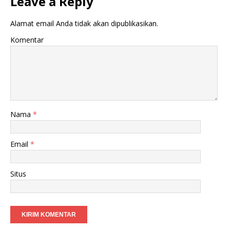
Leave a Reply
Alamat email Anda tidak akan dipublikasikan.
Komentar
Nama
*
Email
*
Situs