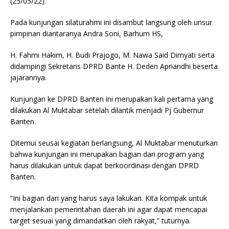
(25/05/22).
Pada kunjungan silaturahmi ini disambut langsung oleh unsur
pimpinan diantaranya Andra Soni, Barhum HS,
H. Fahmi Hakim, H. Budi Prajogo, M. Nawa Said Dimyati serta
didampingi Sekretaris DPRD Bante H. Deden Apriandhi beserta
jajarannya.
Kunjungan ke DPRD Banten ini merupakan kali pertama yang
dilakukan Al Muktabar setelah dilantik menjadi Pj Gubernur
Banten.
Ditemui seusai kegiatan berlangsung, Al Muktabar menuturkan
bahwa kunjungan ini merupakan bagian dari program yang
harus dilakukan untuk dapat berkoordinasi dengan DPRD
Banten.
“Ini bagian dari yang harus saya lakukan. Kita kompak untuk
menjalankan pemerintahan daerah ini agar dapat mencapai
target sesuai yang dimandatkan oleh rakyat,” tuturnya.