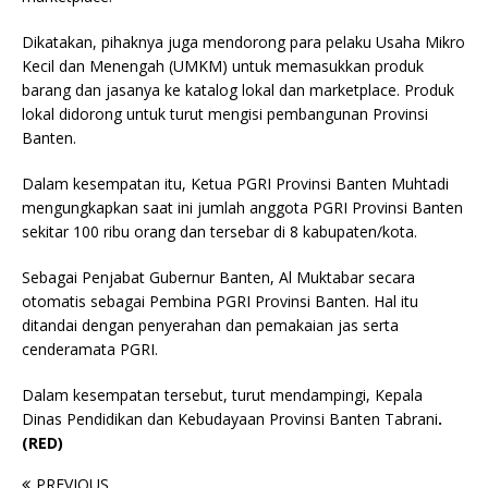
Dikatakan, pihaknya juga mendorong para pelaku Usaha Mikro
Kecil dan Menengah (UMKM) untuk memasukkan produk
barang dan jasanya ke katalog lokal dan marketplace. Produk
lokal didorong untuk turut mengisi pembangunan Provinsi
Banten.
Dalam kesempatan itu, Ketua PGRI Provinsi Banten Muhtadi
mengungkapkan saat ini jumlah anggota PGRI Provinsi Banten
sekitar 100 ribu orang dan tersebar di 8 kabupaten/kota.
Sebagai Penjabat Gubernur Banten, Al Muktabar secara
otomatis sebagai Pembina PGRI Provinsi Banten. Hal itu
ditandai dengan penyerahan dan pemakaian jas serta
cenderamata PGRI.
Dalam kesempatan tersebut, turut mendampingi, Kepala
Dinas Pendidikan dan Kebudayaan Provinsi Banten Tabrani
.
(RED)
PREVIOUS