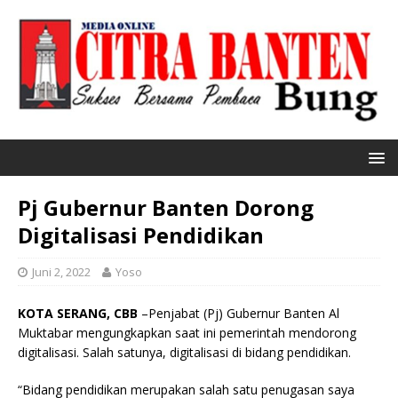
Pj Gubernur Banten Dorong
Digitalisasi Pendidikan
Juni 2, 2022
Yoso
KOTA SERANG, CBB
–Penjabat (Pj) Gubernur Banten Al
Muktabar mengungkapkan saat ini pemerintah mendorong
digitalisasi. Salah satunya, digitalisasi di bidang pendidikan.
“Bidang pendidikan merupakan salah satu penugasan saya