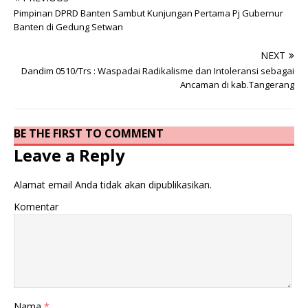
Pimpinan DPRD Banten Sambut Kunjungan Pertama Pj Gubernur
Banten di Gedung Setwan
NEXT
Dandim 0510/Trs : Waspadai Radikalisme dan Intoleransi sebagai
Ancaman di kab.Tangerang
BE THE FIRST TO COMMENT
Leave a Reply
Alamat email Anda tidak akan dipublikasikan.
Komentar
Nama
*